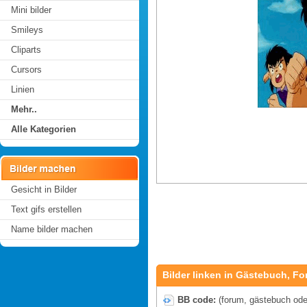
Mini bilder
Smileys
Cliparts
Cursors
Linien
Mehr..
Alle Kategorien
Gesicht in Bilder
Text gifs erstellen
Name bilder machen
Bilder linken in Gästebuch, Fo
BB code:
(forum, gästebuch oder 