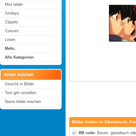
Mini bilder
Smileys
Cliparts
Cursors
Linien
Mehr..
Alle Kategorien
Gesicht in Bilder
Text gifs erstellen
Name bilder machen
Bilder linken in Gästebuch, Fo
BB code:
(forum, gästebuch oder 