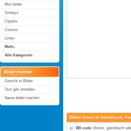
Mini bilder
Smileys
Cliparts
Cursors
Linien
Mehr..
Alle Kategorien
Gesicht in Bilder
Text gifs erstellen
Name bilder machen
Bilder linken in Gästebuch, Fo
BB code:
(forum, gästebuch oder 