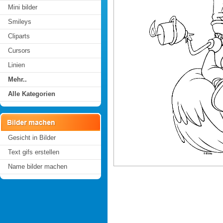
Mini bilder
Smileys
Cliparts
Cursors
Linien
Mehr..
Alle Kategorien
Gesicht in Bilder
Text gifs erstellen
Name bilder machen