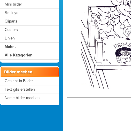
Mini bilder
Smileys
Cliparts
Cursors
Linien
Mehr..
Alle Kategorien
Gesicht in Bilder
Text gifs erstellen
Name bilder machen