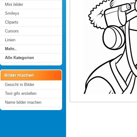
Mini bilder
Smileys
Cliparts
Cursors
Linien
Mehr..
Alle Kategorien
Gesicht in Bilder
Text gifs erstellen
Name bilder machen