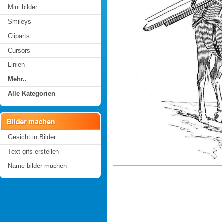
Mini bilder
Smileys
Cliparts
Cursors
Linien
Mehr..
Alle Kategorien
Gesicht in Bilder
Text gifs erstellen
Name bilder machen