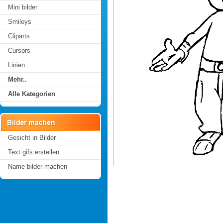
Mini bilder
Smileys
Cliparts
Cursors
Linien
Mehr..
Alle Kategorien
Gesicht in Bilder
Text gifs erstellen
Name bilder machen