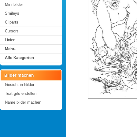
Mini bilder
Smileys
Cliparts
Cursors
Linien
Mehr..
Alle Kategorien
Gesicht in Bilder
Text gifs erstellen
Name bilder machen