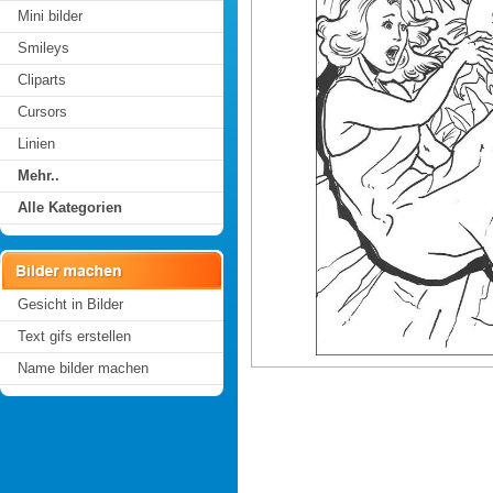
Mini bilder
Smileys
Cliparts
Cursors
Linien
Mehr..
Alle Kategorien
Gesicht in Bilder
Text gifs erstellen
Name bilder machen