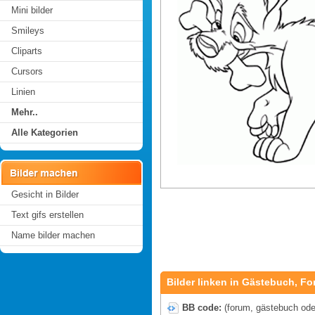
Mini bilder
Smileys
Cliparts
Cursors
Linien
Mehr..
Alle Kategorien
Gesicht in Bilder
Text gifs erstellen
Name bilder machen
Bilder linken in Gästebuch, Fo
BB code:
(forum, gästebuch oder 