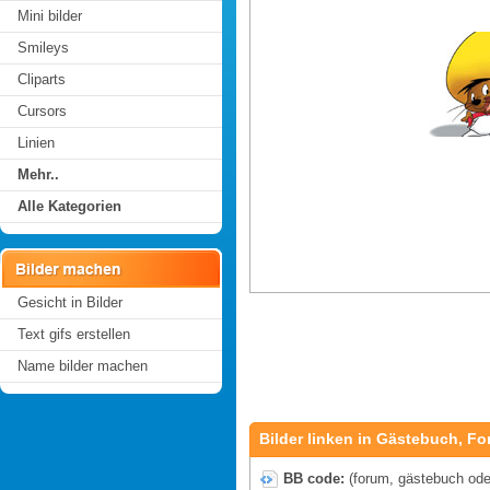
Mini bilder
Smileys
Cliparts
Cursors
Linien
Mehr..
Alle Kategorien
Gesicht in Bilder
Text gifs erstellen
Name bilder machen
Bilder linken in Gästebuch, Fo
BB code:
(forum, gästebuch oder 