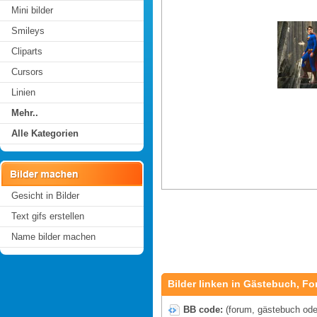
Mini bilder
Smileys
Cliparts
Cursors
Linien
Mehr..
Alle Kategorien
Gesicht in Bilder
Text gifs erstellen
Name bilder machen
Bilder linken in Gästebuch, Fo
BB code:
(forum, gästebuch oder 