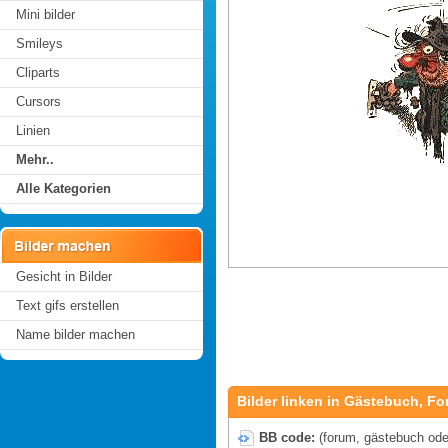
Mini bilder
Smileys
Cliparts
Cursors
Linien
Mehr..
Alle Kategorien
Gesicht in Bilder
Text gifs erstellen
Name bilder machen
Bilder linken in Gästebuch, Fo
BB code:
(forum, gästebuch oder 