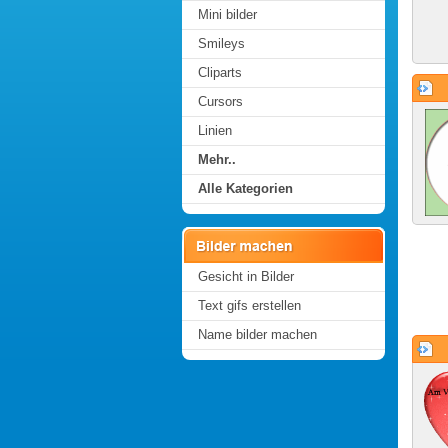
Mini bilder
Smileys
Cliparts
Cursors
Linien
Mehr..
Alle Kategorien
Gesicht in Bilder
Text gifs erstellen
Name bilder machen