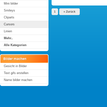
Mini bilder
Smileys
1
« Zurück
Cliparts
Cursors
Linien
Mehr..
Alle Kategorien
Gesicht in Bilder
Text gifs erstellen
Name bilder machen