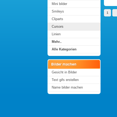
Mini bilder
Smileys
1
Cliparts
Cursors
Linien
Mehr..
Alle Kategorien
Gesicht in Bilder
Text gifs erstellen
Name bilder machen