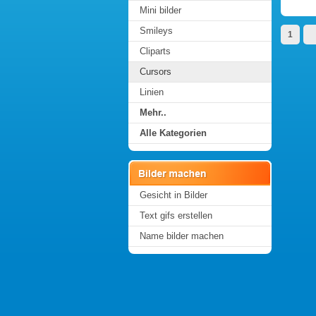
Mini bilder
Smileys
1
Cliparts
Cursors
Linien
Mehr..
Alle Kategorien
Gesicht in Bilder
Text gifs erstellen
Name bilder machen