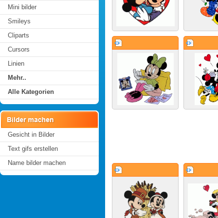
Mini bilder
Smileys
Cliparts
Cursors
Linien
Mehr..
Alle Kategorien
Gesicht in Bilder
Text gifs erstellen
Name bilder machen