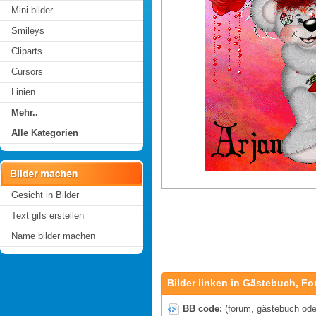
Mini bilder
Smileys
Cliparts
Cursors
Linien
Mehr..
Alle Kategorien
Gesicht in Bilder
Text gifs erstellen
Name bilder machen
Bilder linken in Gästebuch, Fo
BB code:
(forum, gästebuch oder 