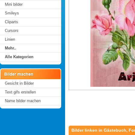
Mini bilder
Smileys
Cliparts
Cursors
Linien
Mehr..
Alle Kategorien
Gesicht in Bilder
Text gifs erstellen
Name bilder machen
Bilder linken in Gästebuch, Fo