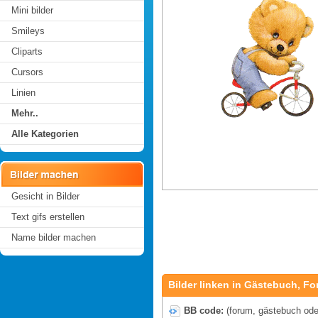
Mini bilder
Smileys
Cliparts
Cursors
Linien
Mehr..
Alle Kategorien
Gesicht in Bilder
Text gifs erstellen
Name bilder machen
Bilder linken in Gästebuch, Fo
BB code:
(forum, gästebuch oder 