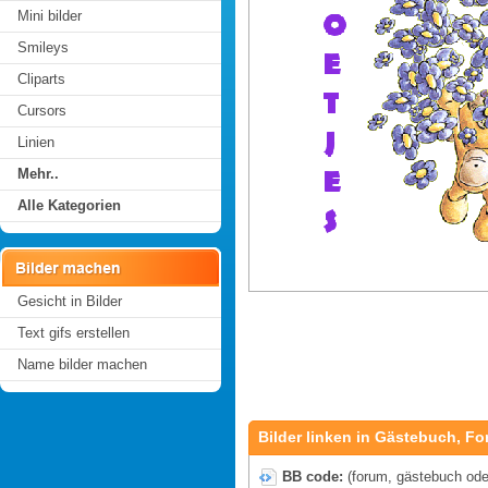
Mini bilder
Smileys
Cliparts
Cursors
Linien
Mehr..
Alle Kategorien
Gesicht in Bilder
Text gifs erstellen
Name bilder machen
Bilder linken in Gästebuch, Fo
BB code:
(forum, gästebuch oder 