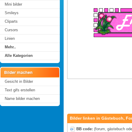
Mini bilder
Smileys
Cliparts
Cursors
Linien
Mehr..
Alle Kategorien
Gesicht in Bilder
Text gifs erstellen
Name bilder machen
Bilder linken in Gästebuch, Fo
BB code:
(forum, gästebuch oder 