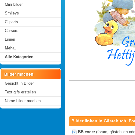
Mini bilder
Smileys
Cliparts
Cursors
Linien
Mehr..
Alle Kategorien
Gesicht in Bilder
Text gifs erstellen
Name bilder machen
Bilder linken in Gästebuch, Fo
BB code:
(forum, gästebuch oder 