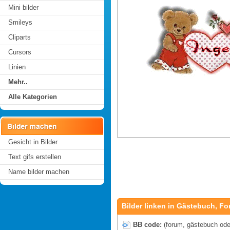
Mini bilder
Smileys
Cliparts
Cursors
Linien
Mehr..
Alle Kategorien
Gesicht in Bilder
Text gifs erstellen
Name bilder machen
Bilder linken in Gästebuch, Fo
BB code:
(forum, gästebuch oder 