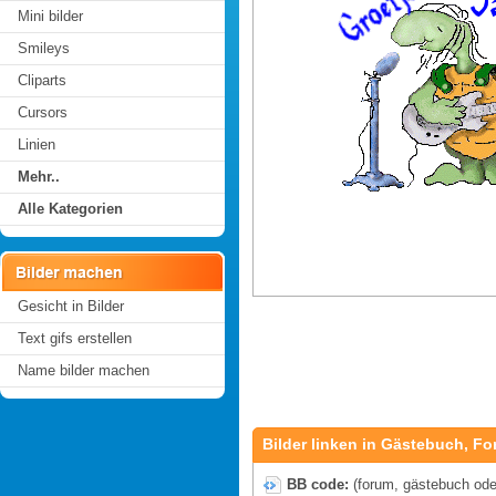
Mini bilder
Smileys
Cliparts
Cursors
Linien
Mehr..
Alle Kategorien
Gesicht in Bilder
Text gifs erstellen
Name bilder machen
Bilder linken in Gästebuch, Fo
BB code:
(forum, gästebuch oder 