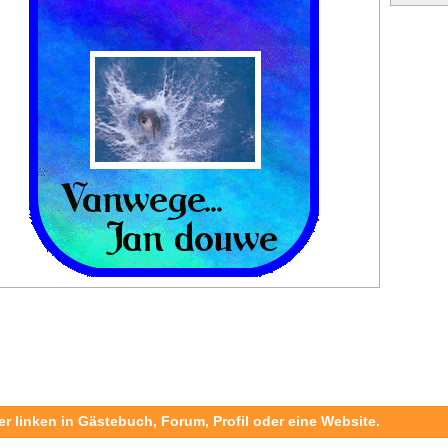
er linken in Gästebuch, Forum, Profil oder eine Website.