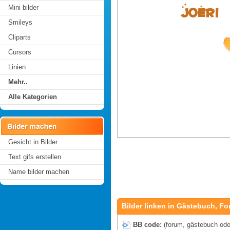
Mini bilder
Smileys
Cliparts
Cursors
Linien
Mehr..
Alle Kategorien
Gesicht in Bilder
Text gifs erstellen
Name bilder machen
Bilder linken in Gästebuch, Fo
BB code:
(forum, gästebuch oder 