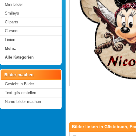
Mini bilder
Smileys
Cliparts
Cursors
Linien
Mehr..
Alle Kategorien
Gesicht in Bilder
Text gifs erstellen
Name bilder machen
Bilder linken in Gästebuch, Fo