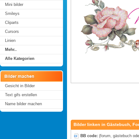
Mini bilder
Smileys
Cliparts
Cursors
Linien
Mehr..
Alle Kategorien
Gesicht in Bilder
Text gifs erstellen
Name bilder machen
Bilder linken in Gästebuch, Fo
BB code:
(forum, gästebuch oder 