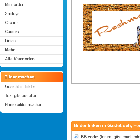
Mini bilder
Smileys
Cliparts
Cursors
Linien
Mehr..
Alle Kategorien
Gesicht in Bilder
Text gifs erstellen
Name bilder machen
Bilder linken in Gästebuch, Fo
BB code:
(forum, gästebuch oder 