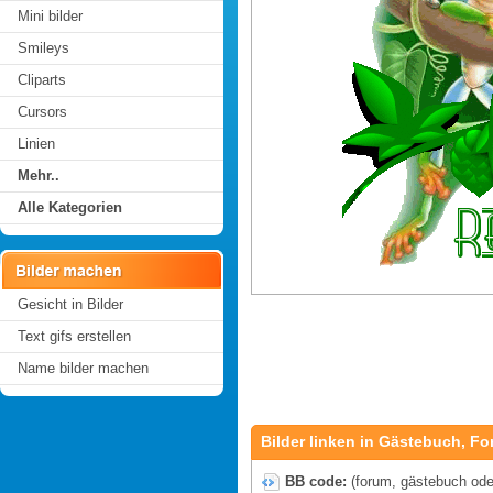
Mini bilder
Smileys
Cliparts
Cursors
Linien
Mehr..
Alle Kategorien
Gesicht in Bilder
Text gifs erstellen
Name bilder machen
Bilder linken in Gästebuch, Fo
BB code:
(forum, gästebuch oder 