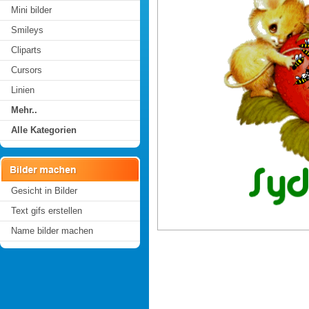
Mini bilder
Smileys
Cliparts
Cursors
Linien
Mehr..
Alle Kategorien
Gesicht in Bilder
Text gifs erstellen
Name bilder machen