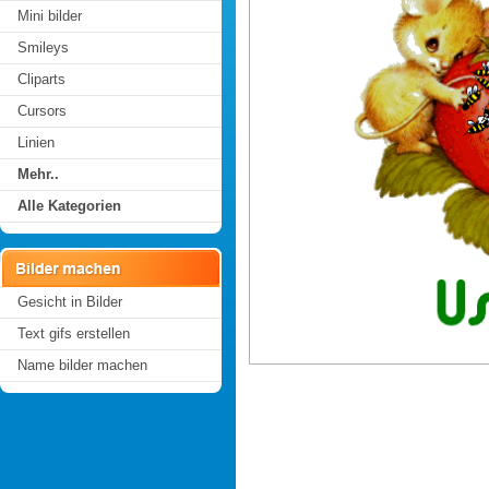
Mini bilder
Smileys
Cliparts
Cursors
Linien
Mehr..
Alle Kategorien
Gesicht in Bilder
Text gifs erstellen
Name bilder machen