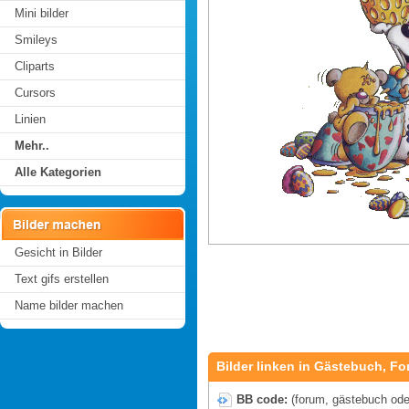
Mini bilder
Smileys
Cliparts
Cursors
Linien
Mehr..
Alle Kategorien
Gesicht in Bilder
Text gifs erstellen
Name bilder machen
Bilder linken in Gästebuch, Fo
BB code:
(forum, gästebuch oder 