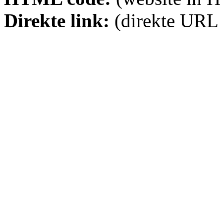
Direkte link:
(direkte URL 