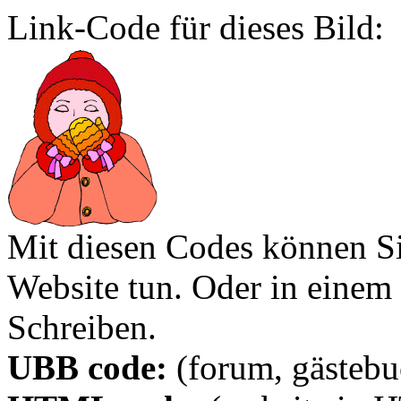
Link-Code für dieses Bild:
Mit diesen Codes können Sie
Website tun. Oder in eine
Schreiben.
UBB code:
(forum, gästebuc