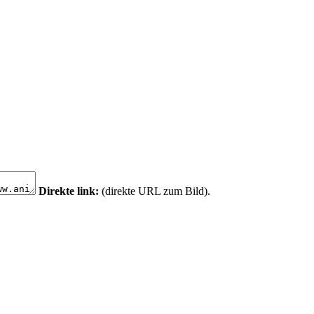
Direkte link:
(direkte URL zum Bild).