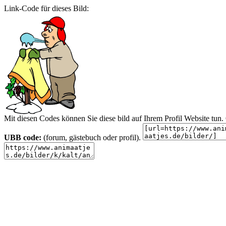
Link-Code für dieses Bild:
Mit diesen Codes können Sie diese bild auf Ihrem Profil Website tu
UBB code:
(forum, gästebuch oder profil).