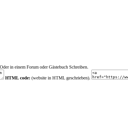
n. Oder in einem Forum oder Gästebuch Schreiben.
HTML code:
(website in HTML geschrieben).