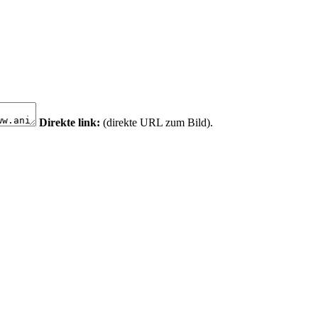
Direkte link:
(direkte URL zum Bild).