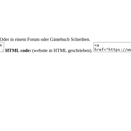
n. Oder in einem Forum oder Gästebuch Schreiben.
HTML code:
(website in HTML geschrieben).