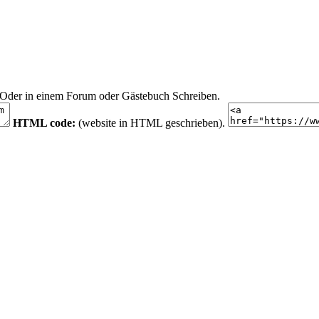
n. Oder in einem Forum oder Gästebuch Schreiben.
HTML code:
(website in HTML geschrieben).