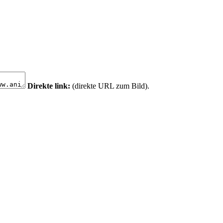
Direkte link:
(direkte URL zum Bild).