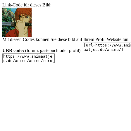
Link-Code für dieses Bild:
Mit diesen Codes können Sie diese bild auf Ihrem Profil Website tu
UBB code:
(forum, gästebuch oder profil).