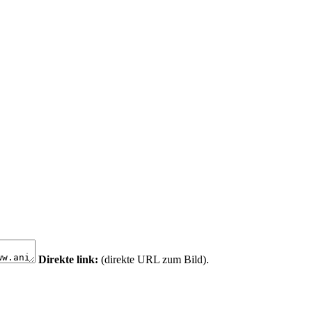
Direkte link:
(direkte URL zum Bild).