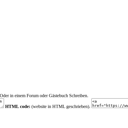
n. Oder in einem Forum oder Gästebuch Schreiben.
HTML code:
(website in HTML geschrieben).