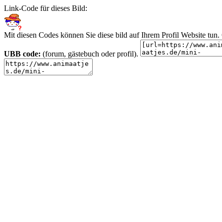
Link-Code für dieses Bild:
Mit diesen Codes können Sie diese bild auf Ihrem Profil Website tu
UBB code:
(forum, gästebuch oder profil).