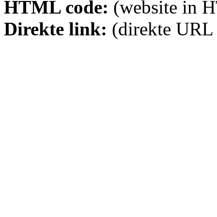
HTML code:
(website in 
Direkte link:
(direkte URL 