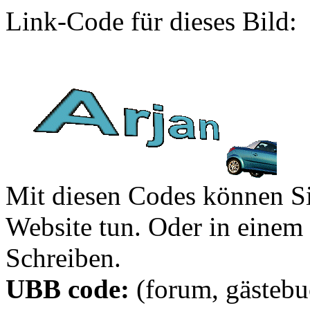
Link-Code für dieses Bild:
Mit diesen Codes können Sie
Website tun. Oder in eine
Schreiben.
UBB code:
(forum, gästebuc