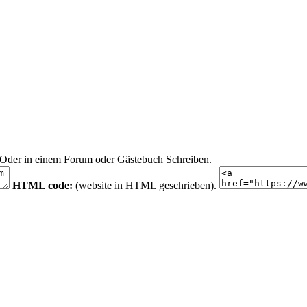
n. Oder in einem Forum oder Gästebuch Schreiben.
HTML code:
(website in HTML geschrieben).