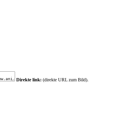
Direkte link:
(direkte URL zum Bild).