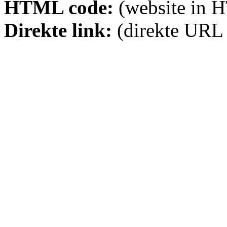
HTML code:
(website in 
Direkte link:
(direkte URL 