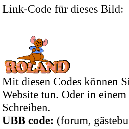
Link-Code für dieses Bild:
Mit diesen Codes können Sie
Website tun. Oder in eine
Schreiben.
UBB code:
(forum, gästebuc