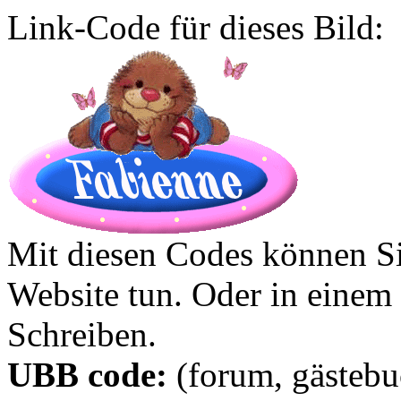
Link-Code für dieses Bild:
Mit diesen Codes können Sie
Website tun. Oder in eine
Schreiben.
UBB code:
(forum, gästebuc