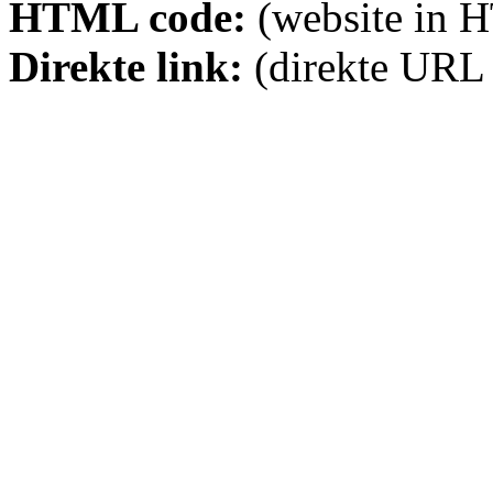
HTML code:
(website in 
Direkte link:
(direkte URL 