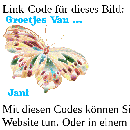
Link-Code für dieses Bild:
Mit diesen Codes können Sie
Website tun. Oder in eine