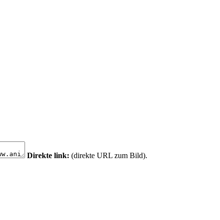
Direkte link:
(direkte URL zum Bild).