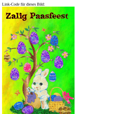
Link-Code für dieses Bild: