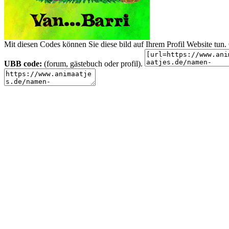
Mit diesen Codes können Sie diese bild auf Ihrem Profil Website tu
UBB code:
(forum, gästebuch oder profil).