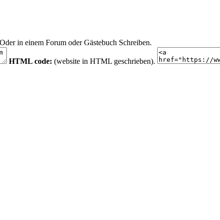
n. Oder in einem Forum oder Gästebuch Schreiben.
HTML code:
(website in HTML geschrieben).