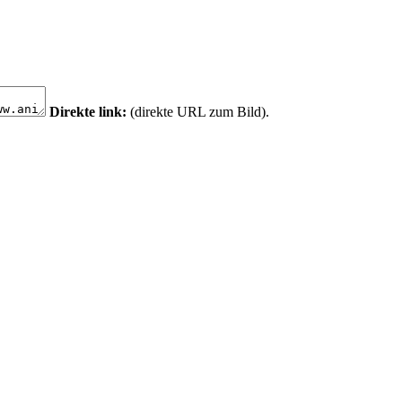
Direkte link:
(direkte URL zum Bild).